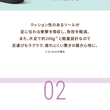
クッション性のあるソールが
足に伝わる衝撃を吸収し、負担を軽減。
※
また、片足で約200g
と軽量設計なので
足運びもラクラク、疲れにくい驚きの履き心地に。
※23.0cmの場合
02