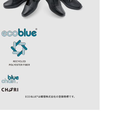
ECO BLUE®は蝶理株式会社の登録商標です。