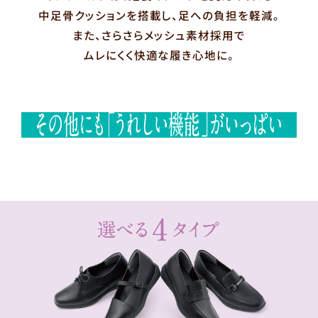
中足骨クッションを搭載し、足への負担を軽減。
また、さらさらメッシュ素材採用で
ムレにくく快適な履き心地に。