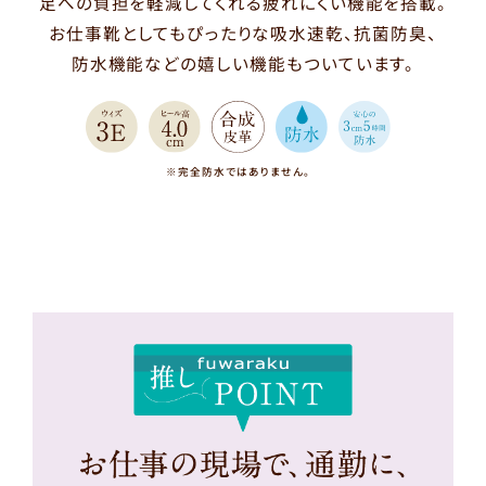
足への負担を軽減してくれる疲れにくい機能を搭載。
お仕事靴としてもぴったりな吸水速乾、抗菌防臭、
防水機能などの嬉しい機能もついています。
※完全防水ではありません。
Check