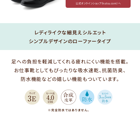
公式オンラインショップ（kutsu.com）へ
レディライクな細見えシルエット
シンプルデザインのローファータイプ
足への負担を軽減してくれる疲れにくい機能を搭載。
お仕事靴としてもぴったりな吸水速乾、抗菌防臭、
防水機能などの嬉しい機能もついています。
※完全防水ではありません。