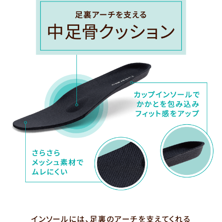
インソールには、足裏のアーチを支えてくれる