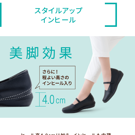
スタイルアップ
インヒール