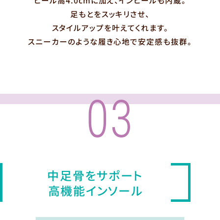
ヒール高4.0cmに加え、インヒールも内蔵。
足もとをスッキリさせ、
スタイルアップを叶えてくれます。
スニーカーのような履き心地で安定感も抜群。
03
中足骨をサポート
高機能インソール