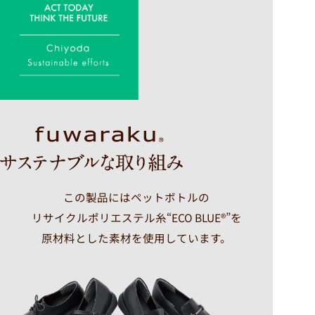
この製品にはペットボトルの
リサイクルポリエステル糸“ECO BLUE®”を
原材料とした素材を使用しています。