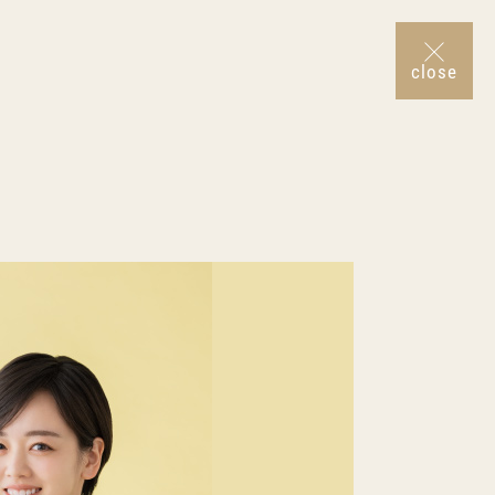
close